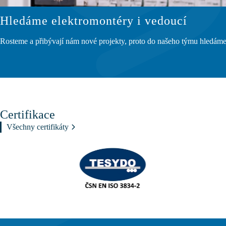
Hledáme elektromontéry i vedoucí
Rosteme a přibývají nám nové projekty, proto do našeho týmu hledáme 
Certifikace
Všechny certifikáty