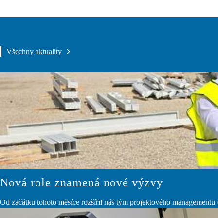
Všechny aktuality
Nová role znamená nové výzvy
Od začátku tohoto měsíce rozšířil náš tým projektového managementu dl