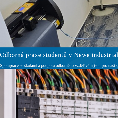
Odborná praxe studentů v Newe industria
Spolupráce se školami a podpora odborného vzdělávání jsou pro naši sp